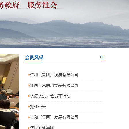
会员风采
仁和（集团）发展有限公司
江西上禾医用食品有限公司
抗疫抗洪，会员在行动
搬迁公告
仁和（集团）发展有限公司
济民可信集团