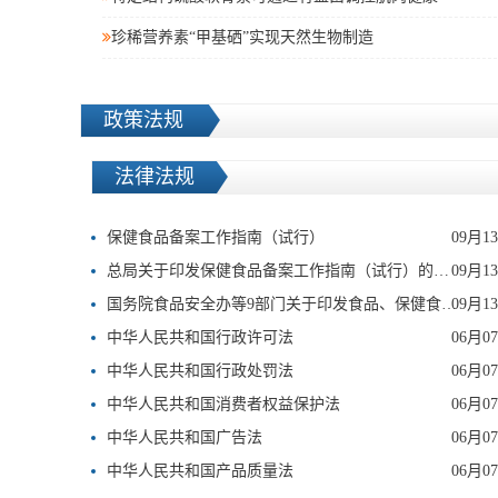
珍稀营养素“甲基硒”实现天然生物制造
政策法规
法律法规
保健食品备案工作指南（试行）
09月1
总局关于印发保健食品备案工作指南（试行）的通知
09月1
国务院食品安全办等9部门关于印发食品、保健食品欺诈和虚假宣传整治方案的通知
09月1
中华人民共和国行政许可法
06月0
中华人民共和国行政处罚法
06月0
中华人民共和国消费者权益保护法
06月0
中华人民共和国广告法
06月0
中华人民共和国产品质量法
06月0