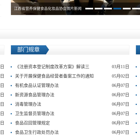
江西省营养保健食品化妆品协会图片新闻
部门规章
3日
《注册资本登记制度改革方案》解读三
03月11日
3日
关于开展保健食品经营者备案工作的通知
05月02日
3日
有机食品认证管理办法
06月07日
7日
新资源食品管理办法
06月07日
7日
消毒管理办法
06月07日
7日
卫生监督员管理办法
06月07日
7日
食品召回管理规定
06月07日
7日
食品卫生行政处罚办法
06月07日