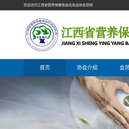
欢迎访问江西省营养保健食品化妆品协会官网
首页
协会介绍
会