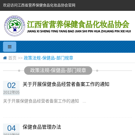
欢迎访问江西省营养保健食品化妆品协会官网
首页
>>
政策法规-保健品-部门规章
政策法规-保健品-部门规章
02
关于开展保健食品经营者备案工作的通知
2012年05
月
关于开展保健食品经营者备案工作的通知 ...
04
保健食品管理办法