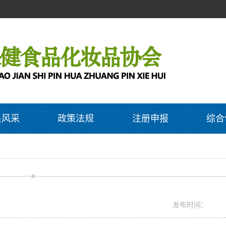
员风采
政策法规
注册申报
综合
发布时间：