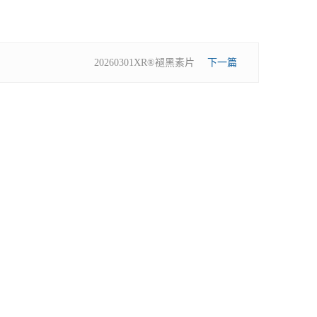
20260301XR®褪黑素片
下一篇