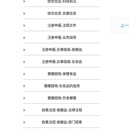
综合信息-科技前沿
综合信息-会展信息
上一
注册申报-法规文件
注册申报-业务指导
注册申报-办事指南-保健品
注册申报-办事指南-化妆品
健康园地-保健食品
健康园地-化妆品的选用
健康园地-饮食健康
政策法规-保健品-法律法规
政策法规-保健品-部门规章