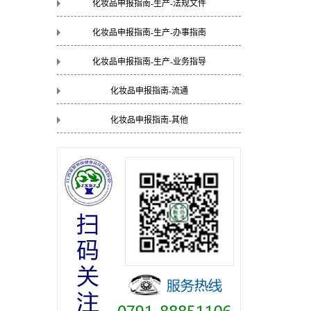
化妆品申报指南-生产-法规文件
化妆品申报指南-生产-办事指南
化妆品申报指南-生产-业务指导
化妆品申报指南-流通
化妆品申报指南-其他