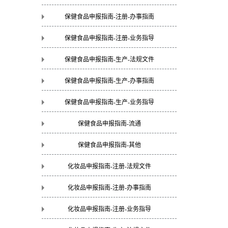
保健食品申报指南-注册-办事指南
保健食品申报指南-注册-业务指导
保健食品申报指南-生产-法规文件
保健食品申报指南-生产-办事指南
保健食品申报指南-生产-业务指导
保健食品申报指南-流通
保健食品申报指南-其他
化妆品申报指南-注册-法规文件
化妆品申报指南-注册-办事指南
化妆品申报指南-注册-业务指导