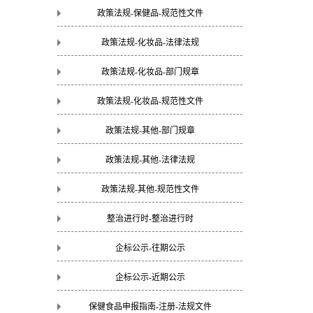
政策法规-保健品-规范性文件
政策法规-化妆品-法律法规
政策法规-化妆品-部门规章
政策法规-化妆品-规范性文件
政策法规-其他-部门规章
政策法规-其他-法律法规
政策法规-其他-规范性文件
整治进行时-整治进行时
企标公示-往期公示
企标公示-近期公示
保健食品申报指南-注册-法规文件