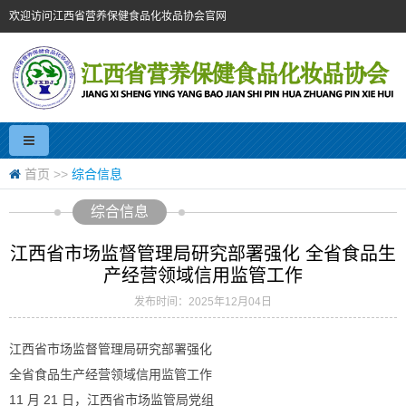
欢迎访问江西省营养保健食品化妆品协会官网
首页
>>
综合信息
综合信息
江西省市场监督管理局研究部署强化 全省食品生
产经营领域信用监管工作
发布时间：2025年12月04日
江西省市场监督管理局研究部署强化
全省食品生产经营领域信用监管工作
11 月 21 日，江西省市场监管局党组