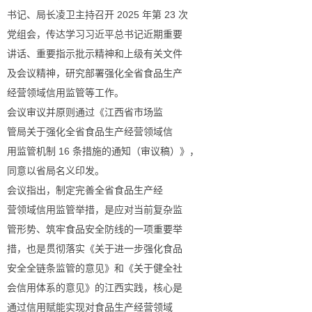
书记、局长凌卫主持召开 2025 年第 23 次
党组会，传达学习习近平总书记近期重要
讲话、重要指示批示精神和上级有关文件
及会议精神，研究部署强化全省食品生产
经营领域信用监管等工作。
会议审议并原则通过《江西省市场监
管局关于强化全省食品生产经营领域信
用监管机制 16 条措施的通知（审议稿）》，
同意以省局名义印发。
会议指出，制定完善全省食品生产经
营领域信用监管举措，是应对当前复杂监
管形势、筑牢食品安全防线的一项重要举
措，也是贯彻落实《关于进一步强化食品
安全全链条监管的意见》和《关于健全社
会信用体系的意见》的江西实践，核心是
通过信用赋能实现对食品生产经营领域