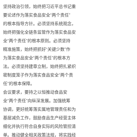
坚持政治引领，始终把习近平总书记重
要论述作为落实食品安全“两个责任”
的根本指导方针。必须坚持系统观念，
始终把强化全链条监管作为落实食品安
全“两个责任”的根本原则。必须坚持
精准施策，始终把抓好“关键少数”作
为落实食品安全“两个责任”的根本方
法。必须坚持建章立制，始终把扎紧织
密制度笼子作为落实食品安全“两个责
任”的根本保障。
会议要求，要持之以恒推动食品安
全“两个责任”向纵深发展。加强统筹
协调，更好统筹落实属地管理责任和为
基层减负工作，鼓励食品生产经营主体
细化并执行符合自身实际的风险管控清
单。推动健全相关政策法规，将实践经