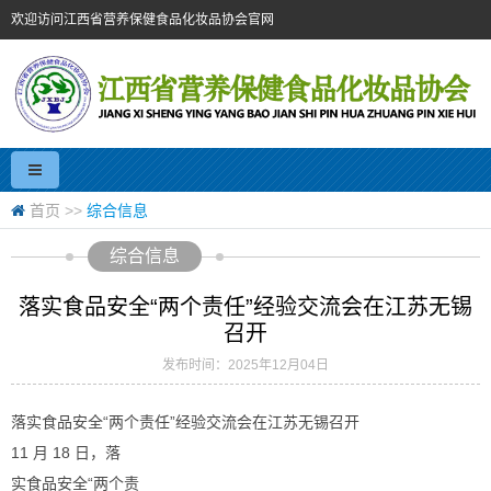
欢迎访问江西省营养保健食品化妆品协会官网
首页
>>
综合信息
综合信息
落实食品安全“两个责任”经验交流会在江苏无锡
召开
发布时间：2025年12月04日
落实食品安全“两个责任”经验交流会在江苏无锡召开
11 月 18 日，落
实食品安全“两个责