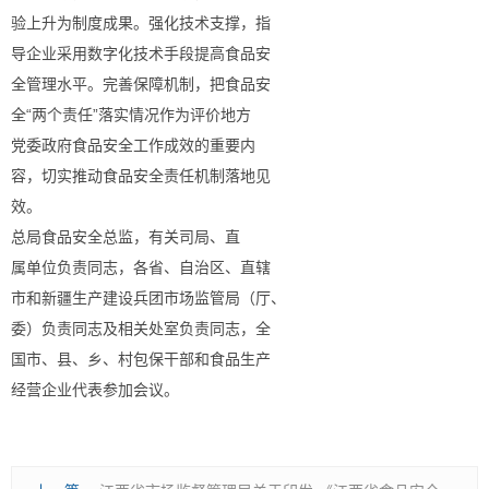
验上升为制度成果。强化技术支撑，指
导企业采用数字化技术手段提高食品安
全管理水平。完善保障机制，把食品安
全“两个责任”落实情况作为评价地方
党委政府食品安全工作成效的重要内
容，切实推动食品安全责任机制落地见
效。
总局食品安全总监，有关司局、直
属单位负责同志，各省、自治区、直辖
市和新疆生产建设兵团市场监管局（厅、
委）负责同志及相关处室负责同志，全
国市、县、乡、村包保干部和食品生产
经营企业代表参加会议。